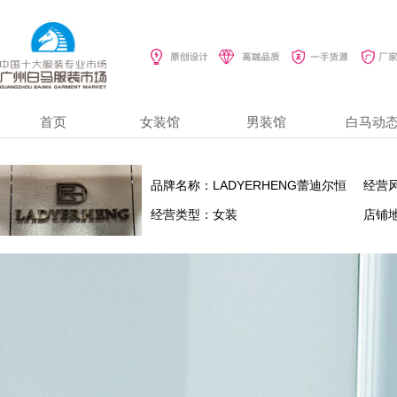
首页
女装馆
男装馆
白马动
品牌名称：LADYERHENG蕾迪尔恒
经营风
经营类型：女装
店铺地